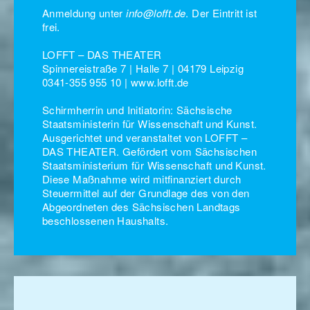
Anmeldung unter
info@lofft.de
. Der Eintritt ist
frei.
LOFFT – DAS THEATER
Spinnereistraße 7 | Halle 7 | 04179 Leipzig
0341-355 955 10 | www.lofft.de
Schirmherrin und Initiatorin: Sächsische
Staatsministerin für Wissenschaft und Kunst.
Ausgerichtet und veranstaltet von LOFFT –
DAS THEATER. Gefördert vom Sächsischen
Staatsministerium für Wissenschaft und Kunst.
Diese Maßnahme wird mitfinanziert durch
Steuermittel auf der Grundlage des von den
Abgeordneten des Sächsischen Landtags
beschlossenen Haushalts.