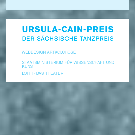
WEBDESIGN ARTKOLCHOSE
STAATSMINISTERIUM FÜR WISSENSCHAFT UND
KUNST
LOFFT- DAS THEATER