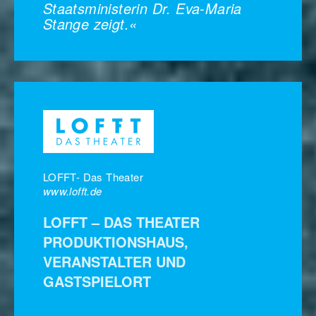
Staatsministerin Dr. Eva-Maria
Stange zeigt.«
LOFFT- Das Theater
www.lofft.de
LOFFT – DAS THEATER
PRODUKTIONSHAUS,
VERANSTALTER UND
GASTSPIELORT