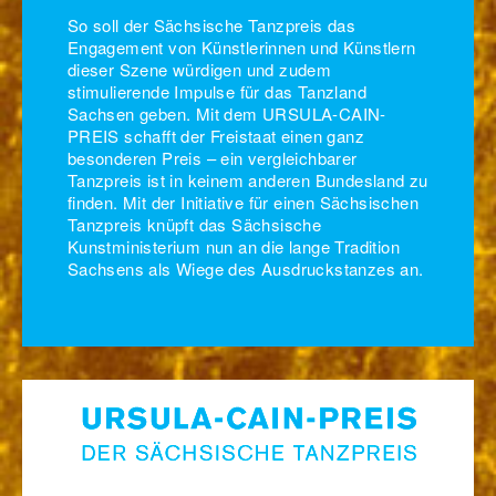
So soll der Sächsische Tanzpreis das
Engagement von Künstlerinnen und Künstlern
dieser Szene würdigen und zudem
stimulierende Impulse für das Tanzland
Sachsen geben. Mit dem URSULA-CAIN-
PREIS schafft der Freistaat einen ganz
besonderen Preis – ein vergleichbarer
Tanzpreis ist in keinem anderen Bundesland zu
finden. Mit der Initiative für einen Sächsischen
Tanzpreis knüpft das Sächsische
Kunstministerium nun an die lange Tradition
Sachsens als Wiege des Ausdruckstanzes an.