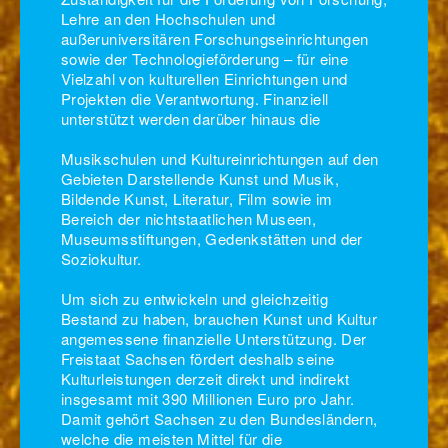
Lehre an den Hochschulen und
außeruniversitären Forschungseinrichtungen
sowie der Technologieförderung – für eine
Vielzahl von kulturellen Einrichtungen und
Projekten die Verantwortung. Finanziell
unterstützt werden darüber hinaus die
Musikschulen und Kultureinrichtungen auf den
Gebieten Darstellende Kunst und Musik,
Bildende Kunst, Literatur, Film sowie im
Bereich der nichtstaatlichen Museen,
Museumsstiftungen, Gedenkstätten und der
Soziokultur.
Um sich zu entwickeln und gleichzeitig
Bestand zu haben, brauchen Kunst und Kultur
angemessene finanzielle Unterstützung. Der
Freistaat Sachsen fördert deshalb seine
Kulturleistungen derzeit direkt und indirekt
insgesamt mit 390 Millionen Euro pro Jahr.
Damit gehört Sachsen zu den Bundesländern,
welche die meisten Mittel für die