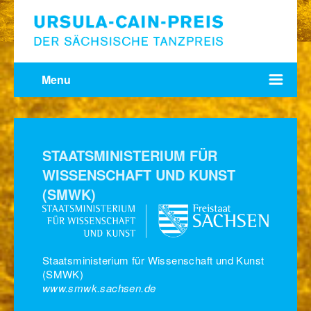
Menu
STAATSMINISTERIUM FÜR
WISSENSCHAFT UND KUNST
(SMWK)
Staatsministerium für Wissenschaft und Kunst
(SMWK)
www.smwk.sachsen.de