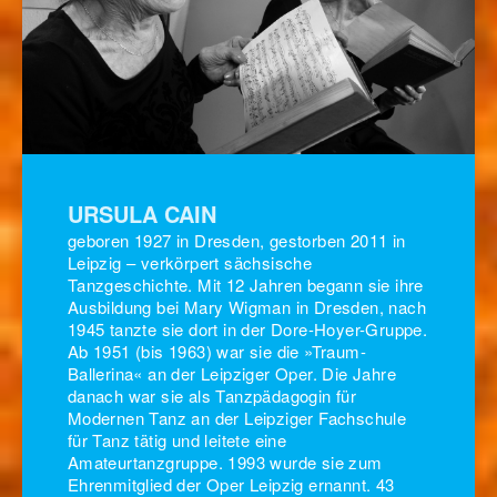
URSULA CAIN
geboren 1927 in Dresden, gestorben 2011 in
Leipzig – verkörpert sächsische
Tanzgeschichte. Mit 12 Jahren begann sie ihre
Ausbildung bei Mary Wigman in Dresden, nach
1945 tanzte sie dort in der Dore-Hoyer-Gruppe.
Ab 1951 (bis 1963) war sie die »Traum-
Ballerina« an der Leipziger Oper. Die Jahre
danach war sie als Tanzpädagogin für
Modernen Tanz an der Leipziger Fachschule
für Tanz tätig und leitete eine
Amateurtanzgruppe. 1993 wurde sie zum
Ehrenmitglied der Oper Leipzig ernannt. 43