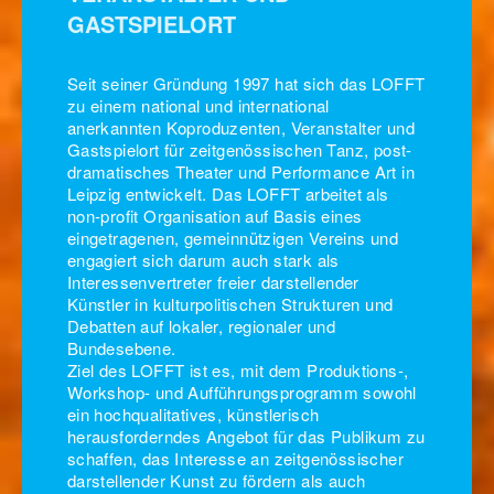
GASTSPIELORT
Seit seiner Gründung 1997 hat sich das LOFFT
zu einem national und international
anerkannten Koproduzenten, Veranstalter und
Gastspielort für zeitgenössischen Tanz, post-
dramatisches Theater und Performance Art in
Leipzig entwickelt. Das LOFFT arbeitet als
non-profit Organisation auf Basis eines
eingetragenen, gemeinnützigen Vereins und
engagiert sich darum auch stark als
Interessenvertreter freier darstellender
Künstler in kulturpolitischen Strukturen und
Debatten auf lokaler, regionaler und
Bundesebene.
Ziel des LOFFT ist es, mit dem Produktions-,
Workshop- und Aufführungsprogramm sowohl
ein hochqualitatives, künstlerisch
herausforderndes Angebot für das Publikum zu
schaffen, das Interesse an zeitgenössischer
darstellender Kunst zu fördern als auch