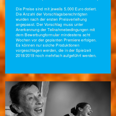
Die Preise sind mit jeweils 5.000 Euro dotiert.
Die Anzahl der Vorschlagsberechntigten
wurden nach der ersten Preisverleihung
angepasst. Der Vorschlag muss unter
Anerkennung der Teilnahmebedingungen mit
dem Bewerbungformular mindestens acht
Wochen vor der geplanten Premiere erfolgen.
Es können nur solche Produktionen
vorgeschlagen werden, die in der Spielzeit
2018/2019 noch mehrfach aufgeführt werden.