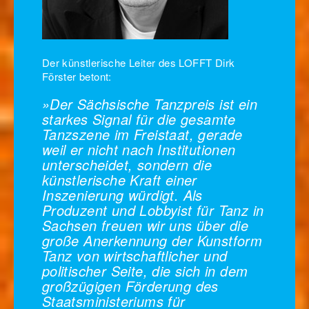
Der künstlerische Leiter des LOFFT Dirk
Förster betont:
»Der Sächsische Tanzpreis ist ein
starkes Signal für die gesamte
Tanzszene im Freistaat, gerade
weil er nicht nach Institutionen
unterscheidet, sondern die
künstlerische Kraft einer
Inszenierung würdigt. Als
Produzent und Lobbyist für Tanz in
Sachsen freuen wir uns über die
große Anerkennung der Kunstform
Tanz von wirtschaftlicher und
politischer Seite, die sich in dem
großzügigen Förderung des
Staatsministeriums für