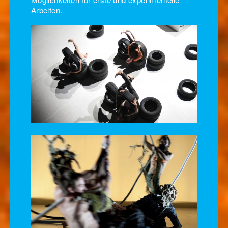
Arbeiten.