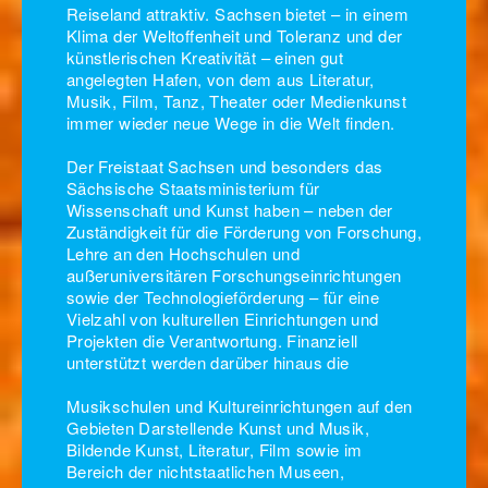
Reiseland attraktiv. Sachsen bietet – in einem
Klima der Weltoffenheit und Toleranz und der
künstlerischen Kreativität – einen gut
angelegten Hafen, von dem aus Literatur,
Musik, Film, Tanz, Theater oder Medienkunst
immer wieder neue Wege in die Welt finden.
Der Freistaat Sachsen und besonders das
Sächsische Staatsministerium für
Wissenschaft und Kunst haben – neben der
Zuständigkeit für die Förderung von Forschung,
Lehre an den Hochschulen und
außeruniversitären Forschungseinrichtungen
sowie der Technologieförderung – für eine
Vielzahl von kulturellen Einrichtungen und
Projekten die Verantwortung. Finanziell
unterstützt werden darüber hinaus die
Musikschulen und Kultureinrichtungen auf den
Gebieten Darstellende Kunst und Musik,
Bildende Kunst, Literatur, Film sowie im
Bereich der nichtstaatlichen Museen,