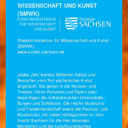
WISSENSCHAFT UND KUNST
(SMWK)
Staatsministerium für Wissenschaft und Kunst
(SMWK)
www.smwk.sachsen.de
Jedes Jahr werden Millionen Gäste und
Besucher vom Ruf sächsischer Kultur
angelockt. Sie gehen in die Museen und
Theater, hören Konzerte und Opern oder
besichtigen die mittelalterlichen Innenstädte,
Burgen und Schlösser. Die reiche Museums-
und Theaterlandschaft sowie die Festival- und
Musikkultur mit vielen Höhepunkten im Jahr
macht Sachsen für die hier lebenden
Menschen und als kulturtouristisches