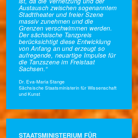
ist, da die Vernetzung und der
Austausch zwischen sogenanntem
Stadttheater und freier Szene
massiv zunehmen und die
Grenzen verschwimmen werden.
Der sächsische Tanzpreis
berücksichtigt diese Entwicklung
von Anfang an und erzeugt so
aufregende, neuartige Impulse für
die Tanzszene im Freistaat
Sachsen.“
Dr. Eva-Maria Stange
Sächsische Staatsministerin für Wissenschaft
und Kunst
STAATSMINISTERIUM FÜR