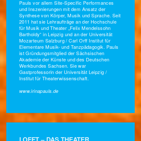
Pauls vor allem Site-Specific Performances
und Inszenierungen mit dem Ansatz der
Synthese von Körper, Musik und Sprache. Seit
2011 hat sie Lehraufträge an der Hochschule
für Musik und Theater „Felix Mendelssohn
Bartholdy“ in Leipzig und an der Universität
Mozarteum Salzburg / Carl Orff Institut für
Elementare Musik- und Tanzpädagogik. Pauls
ist Gründungsmitglied der Sächsischen
Akademie der Künste und des Deutschen
Werkbundes Sachsen. Sie war
Gastprofessorin der Universität Leipzig /
Institut für Theaterwissenschaft.
www.irinapauls.de
LOFFT – DAS THEATER