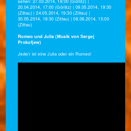
sehen: 27.03.2014, 18:00 (Görlitz) |
20.04.2014, 17:00 (Görlitz) | 09.05.2014, 19:30
(Zittau) | 24.05.2014, 19:30 (Zittau) |
30.05.2014, 19:30 (Zittau) | 08.06.2014, 15:00
(Zittau)
Romeo und Julia (Musik von Sergej
Prokofjew)
Jede/r ist eine Julia oder ein Romeo!