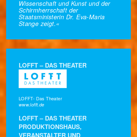
Wissenschaft und Kunst und der
Schirmherrschaft der
Staatsministerin Dr. Eva-Maria
Stange zeigt.«
LOFFT – DAS THEATER
LOFFT- Das Theater
www.lofft.de
LOFFT – DAS THEATER
PRODUKTIONSHAUS,
VERANSTALTER UND