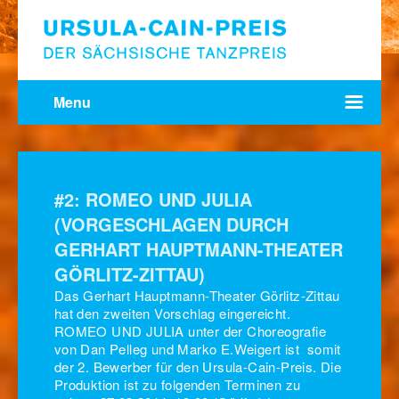
Menu
#2: ROMEO UND JULIA
(VORGESCHLAGEN DURCH
GERHART HAUPTMANN-THEATER
GÖRLITZ-ZITTAU)
Das Gerhart Hauptmann-Theater Görlitz-Zittau
hat den zweiten Vorschlag eingereicht.
ROMEO UND JULIA unter der Choreografie
von Dan Pelleg und Marko E.Weigert ist somit
der 2. Bewerber für den Ursula-Cain-Preis. Die
Produktion ist zu folgenden Terminen zu